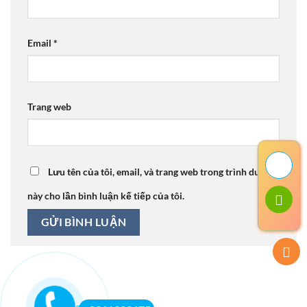
Email
*
Trang web
Lưu tên của tôi, email, và trang web trong trình duyệt
này cho lần bình luận kế tiếp của tôi.