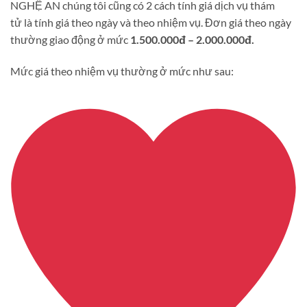
NGHỆ AN chúng tôi cũng có 2 cách tính giá dịch vụ thám
tử là tính giá theo ngày và theo nhiệm vụ. Đơn giá theo ngày
thường giao động ở mức
1.500.000đ – 2.000.000đ.
Mức giá theo nhiệm vụ thường ở mức như sau: