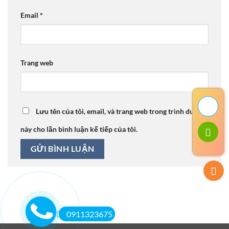
Email
*
Trang web
Lưu tên của tôi, email, và trang web trong trình duyệt
này cho lần bình luận kế tiếp của tôi.
0911323675