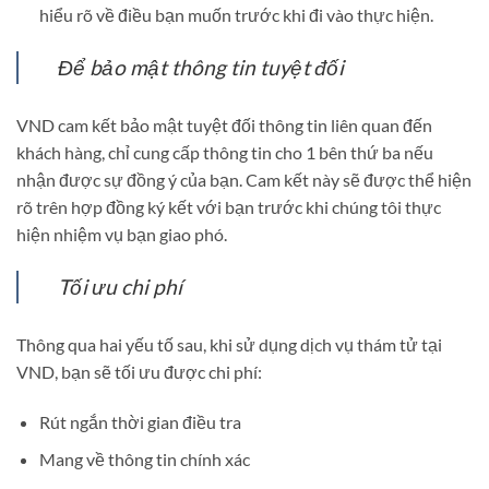
hiểu rõ về điều bạn muốn trước khi đi vào thực hiện.
Để bảo mật thông tin tuyệt đối
VND cam kết bảo mật tuyệt đối thông tin liên quan đến
khách hàng, chỉ cung cấp thông tin cho 1 bên thứ ba nếu
nhận được sự đồng ý của bạn. Cam kết này sẽ được thể hiện
rõ trên hợp đồng ký kết với bạn trước khi chúng tôi thực
hiện nhiệm vụ bạn giao phó.
Tối ưu chi phí
Thông qua hai yếu tố sau, khi sử dụng dịch vụ thám tử tại
VND, bạn sẽ tối ưu được chi phí:
Rút ngắn thời gian điều tra
Mang về thông tin chính xác