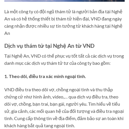
Là một công ty có đội ngũ thám tử là người bản địa tại Nghệ
An và có hệ thống thiết bị thám tử hiện đại, VND đang ngày
càng nhận được nhiều sự tin tưởng từ khách hàng tại Nghệ
An
Dịch vụ thám tử tại Nghệ An từ VND
Tại Nghệ An, VND có thể phục vụ tốt tất cả các dịch vụ trong
danh mục các dịch vụ thám tử tư của công ty bao gồm:
1. Theo dõi, điều tra xác minh ngoại tình.
VND điều tra theo dõi vợ, chồng ngoại tình và thu thập
chứng cứ như hình ảnh, video,… qua dịch vụ điều tra, theo
dõi vợ, chồng, bạn trai, bạn gái, người yêu. Tìm hiểu về tiểu
sử, gia cảnh, các mối quan hệ của đối tượng và điều tra ngoại
tình. Cung cấp thông tin về địa điểm, đảm bảo sự an toàn khi
khách hàng bắt quả tang ngoại tình.