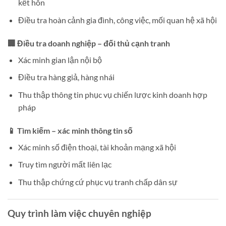
kết hôn
Điều tra hoàn cảnh gia đình, công việc, mối quan hệ xã hội
🏢 Điều tra doanh nghiệp – đối thủ cạnh tranh
Xác minh gian lận nội bộ
Điều tra hàng giả, hàng nhái
Thu thập thông tin phục vụ chiến lược kinh doanh hợp
pháp
📱 Tìm kiếm – xác minh thông tin số
Xác minh số điện thoại, tài khoản mạng xã hội
Truy tìm người mất liên lạc
Thu thập chứng cứ phục vụ tranh chấp dân sự
Quy trình làm việc chuyên nghiệp