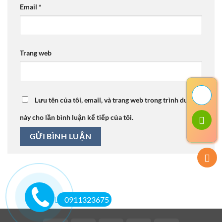
Email
*
Trang web
Lưu tên của tôi, email, và trang web trong trình duyệt
này cho lần bình luận kế tiếp của tôi.
0911323675