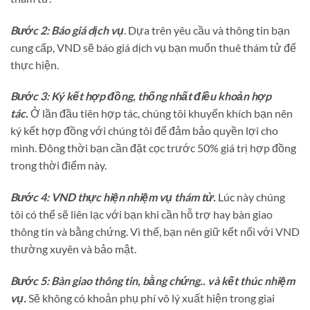
Bước 2: Báo giá dịch vụ
. Dựa trên yêu cầu và thông tin bạn
cung cấp, VND sẽ báo giá dịch vụ bạn muốn thuê thám tử để
thực hiện.
Bước 3: Ký kết hợp đồng, thống nhất điều khoản hợp
tác.
Ở lần đầu tiên hợp tác, chúng tôi khuyến khích bạn nên
ký kết hợp đồng với chúng tôi để đảm bảo quyền lợi cho
mình. Đông thời bạn cần đặt cọc trước 50% giá trị hợp đồng
trong thời điểm này.
Bước 4: VND thực hiện nhiệm vụ thám tử.
Lúc này chúng
tôi có thể sẽ liên lạc với bạn khi cần hỗ trợ hay bàn giao
thông tin và bằng chứng. Vì thế, bạn nên giữ kết nối với VND
thường xuyên và bảo mật.
Bước 5: Bàn giao thông tin, bằng chứng.. và kết thúc nhiệm
vụ.
Sẽ không có khoản phụ phí vô lý xuất hiện trong giai