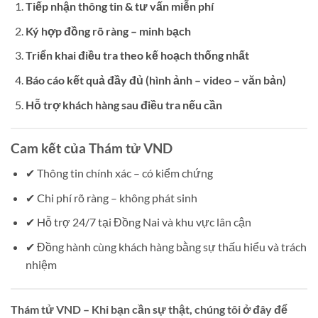
Tiếp nhận thông tin & tư vấn miễn phí
Ký hợp đồng rõ ràng – minh bạch
Triển khai điều tra theo kế hoạch thống nhất
Báo cáo kết quả đầy đủ (hình ảnh – video – văn bản)
Hỗ trợ khách hàng sau điều tra nếu cần
Cam kết của Thám tử VND
✔ Thông tin chính xác – có kiểm chứng
✔ Chi phí rõ ràng – không phát sinh
✔ Hỗ trợ 24/7 tại Đồng Nai và khu vực lân cận
✔ Đồng hành cùng khách hàng bằng sự thấu hiểu và trách
nhiệm
Thám tử VND – Khi bạn cần sự thật, chúng tôi ở đây để