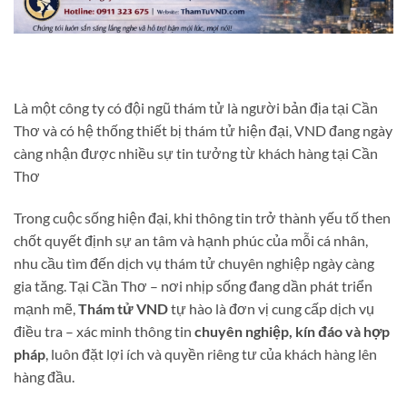
Là một công ty có đội ngũ thám tử là người bản địa tại Cần
Thơ và có hệ thống thiết bị thám tử hiện đại, VND đang ngày
càng nhận được nhiều sự tin tưởng từ khách hàng tại Cần
Thơ
Trong cuộc sống hiện đại, khi thông tin trở thành yếu tố then
chốt quyết định sự an tâm và hạnh phúc của mỗi cá nhân,
nhu cầu tìm đến dịch vụ thám tử chuyên nghiệp ngày càng
gia tăng. Tại Cần Thơ – nơi nhịp sống đang dần phát triển
mạnh mẽ,
Thám tử VND
tự hào là đơn vị cung cấp dịch vụ
điều tra – xác minh thông tin
chuyên nghiệp, kín đáo và hợp
pháp
, luôn đặt lợi ích và quyền riêng tư của khách hàng lên
hàng đầu.