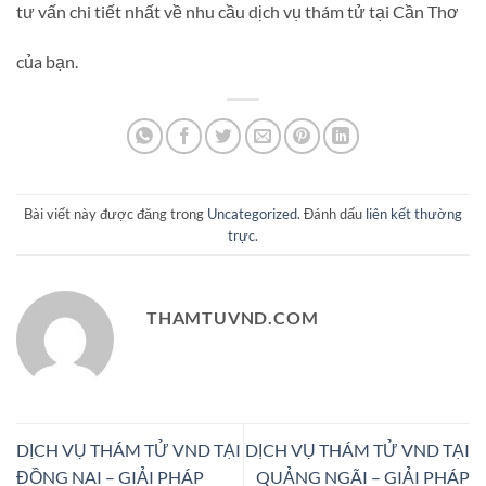
tư vấn chi tiết nhất về nhu cầu dịch vụ thám tử tại Cần Thơ
của bạn.
Bài viết này được đăng trong
Uncategorized
. Đánh dấu
liên kết thường
trực
.
THAMTUVND.COM
DỊCH VỤ THÁM TỬ VND TẠI
DỊCH VỤ THÁM TỬ VND TẠI
ĐỒNG NAI – GIẢI PHÁP
QUẢNG NGÃI – GIẢI PHÁP