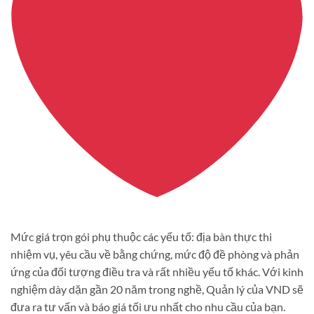
Mức giá trọn gói phụ thuộc các yếu tố: địa bàn thực thi
nhiệm vụ, yêu cầu về bằng chứng, mức độ đề phòng và phản
ứng của đối tượng điều tra và rất nhiều yếu tố khác. Với kinh
nghiệm dày dặn gần 20 năm trong nghề, Quản lý của VND sẽ
đưa ra tư vấn và báo giá tối ưu nhất cho nhu cầu của bạn.