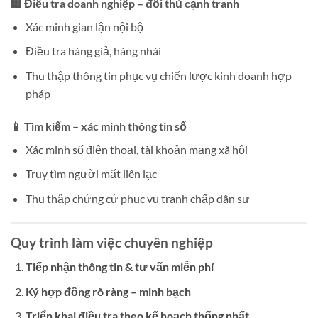
🏢 Điều tra doanh nghiệp – đối thủ cạnh tranh
Xác minh gian lận nội bộ
Điều tra hàng giả, hàng nhái
Thu thập thông tin phục vụ chiến lược kinh doanh hợp
pháp
📱 Tìm kiếm – xác minh thông tin số
Xác minh số điện thoại, tài khoản mạng xã hội
Truy tìm người mất liên lạc
Thu thập chứng cứ phục vụ tranh chấp dân sự
Quy trình làm việc chuyên nghiệp
Tiếp nhận thông tin & tư vấn miễn phí
Ký hợp đồng rõ ràng – minh bạch
Triển khai điều tra theo kế hoạch thống nhất