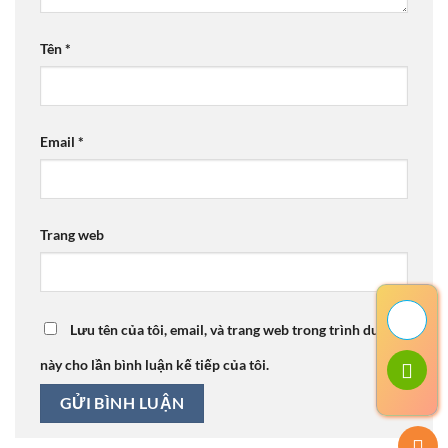
Tên
*
Email
*
Trang web
Lưu tên của tôi, email, và trang web trong trình duyệt
này cho lần bình luận kế tiếp của tôi.