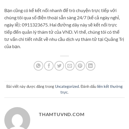
Bạn cũng có kể kết nối nhanh để trò chuyện trực tiếp với
chúng tôi qua số điện thoại sẵn sàng 24/7 (kể cả ngày nghỉ,
ngày lễ): 0911323675. Hai đường dây này sẽ kết nối trực
tiếp đến quản lý thám tử của VND. Vì thế, chúng tôi có thể
tư vấn chi tiết nhất về nhu cầu dịch vụ thám tử tại Quảng Trị
của bạn.
Bài viết này được đăng trong
Uncategorized
. Đánh dấu
liên kết thường
trực
.
THAMTUVND.COM