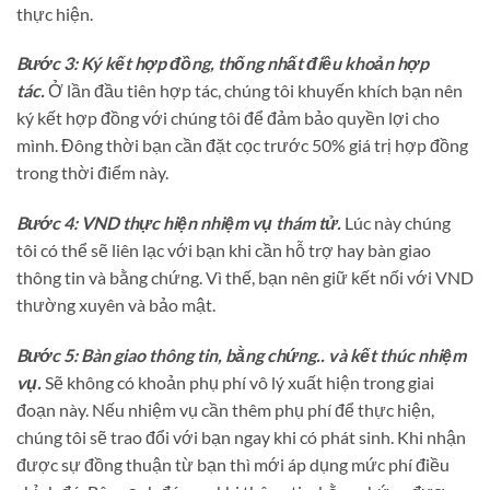
thực hiện.
Bước 3: Ký kết hợp đồng, thống nhất điều khoản hợp
tác.
Ở lần đầu tiên hợp tác, chúng tôi khuyến khích bạn nên
ký kết hợp đồng với chúng tôi để đảm bảo quyền lợi cho
mình. Đông thời bạn cần đặt cọc trước 50% giá trị hợp đồng
trong thời điểm này.
Bước 4: VND thực hiện nhiệm vụ thám tử.
Lúc này chúng
tôi có thể sẽ liên lạc với bạn khi cần hỗ trợ hay bàn giao
thông tin và bằng chứng. Vì thế, bạn nên giữ kết nối với VND
thường xuyên và bảo mật.
Bước 5: Bàn giao thông tin, bằng chứng.. và kết thúc nhiệm
vụ.
Sẽ không có khoản phụ phí vô lý xuất hiện trong giai
đoạn này. Nếu nhiệm vụ cần thêm phụ phí để thực hiện,
chúng tôi sẽ trao đổi với bạn ngay khi có phát sinh. Khi nhận
được sự đồng thuận từ bạn thì mới áp dụng mức phí điều